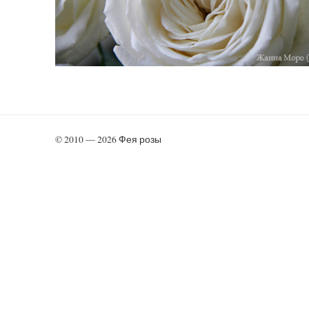
© 2010 — 2026 Фея розы