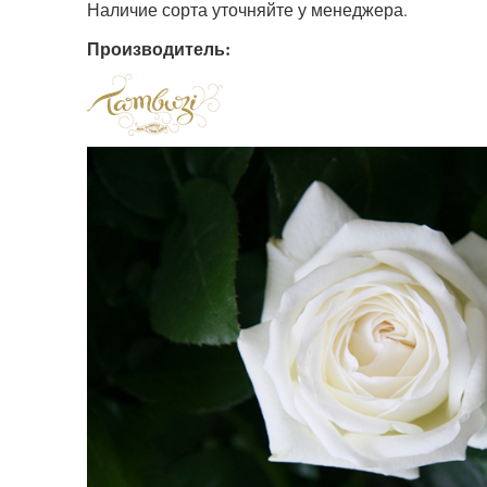
Наличие сорта уточняйте у менеджера.
Производитель: